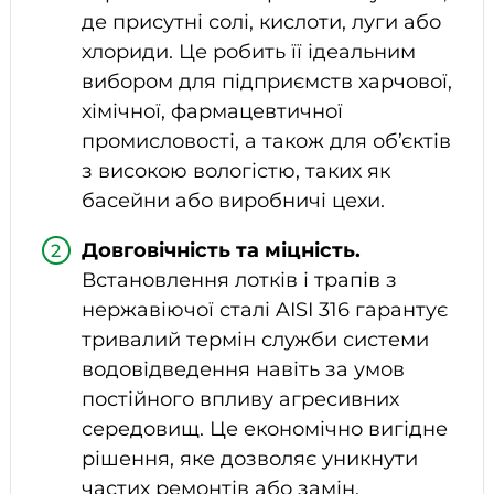
де присутні солі, кислоти, луги або
хлориди. Це робить її ідеальним
вибором для підприємств харчової,
хімічної, фармацевтичної
промисловості, а також для об’єктів
з високою вологістю, таких як
басейни або виробничі цехи.
Довговічність та міцність.
Встановлення лотків і трапів з
нержавіючої сталі AISI 316 гарантує
тривалий термін служби системи
водовідведення навіть за умов
постійного впливу агресивних
середовищ. Це економічно вигідне
рішення, яке дозволяє уникнути
частих ремонтів або замін.