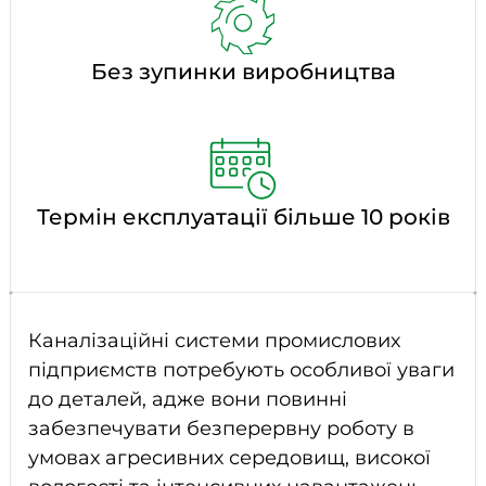
Без зупинки виробництва
Термін експлуатації більше 10 років
Каналізаційні системи промислових
підприємств потребують особливої уваги
до деталей, адже вони повинні
забезпечувати безперервну роботу в
умовах агресивних середовищ, високої