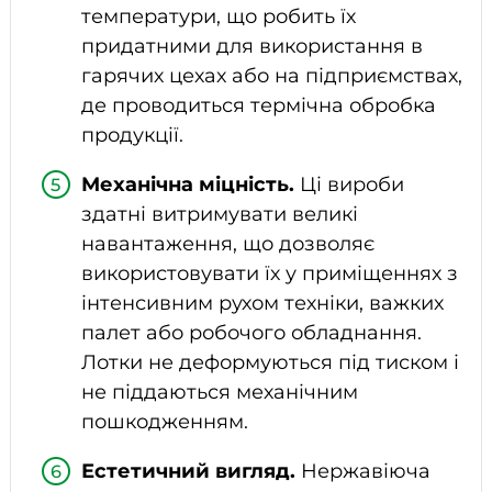
температури, що робить їх
придатними для використання в
гарячих цехах або на підприємствах,
де проводиться термічна обробка
продукції.
Механічна міцність.
Ці вироби
здатні витримувати великі
навантаження, що дозволяє
використовувати їх у приміщеннях з
інтенсивним рухом техніки, важких
палет або робочого обладнання.
Лотки не деформуються під тиском і
не піддаються механічним
пошкодженням.
Естетичний вигляд.
Нержавіюча