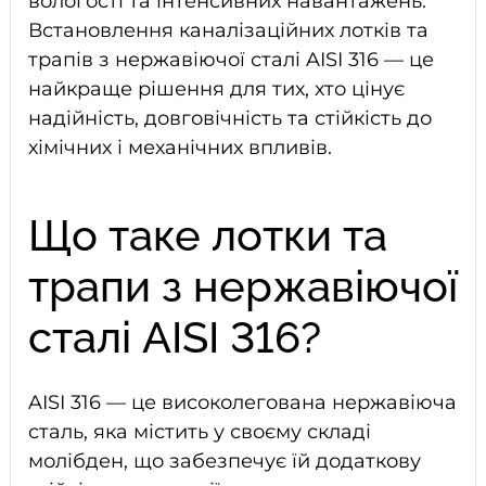
вологості та інтенсивних навантажень.
Встановлення каналізаційних лотків та
трапів з нержавіючої сталі AISI 316 — це
найкраще рішення для тих, хто цінує
надійність, довговічність та стійкість до
хімічних і механічних впливів.
Що таке лотки та
трапи з нержавіючої
сталі AISI 316?
AISI 316 — це високолегована нержавіюча
сталь, яка містить у своєму складі
молібден, що забезпечує їй додаткову