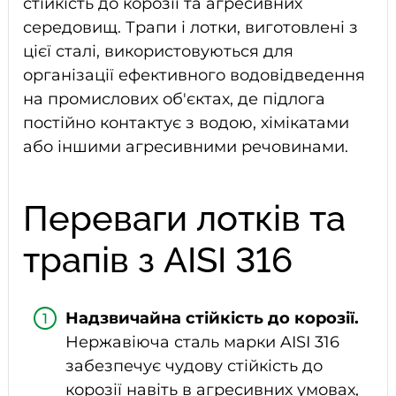
стійкість до корозії та агресивних
середовищ. Трапи і лотки, виготовлені з
цієї сталі, використовуються для
організації ефективного водовідведення
на промислових об'єктах, де підлога
постійно контактує з водою, хімікатами
або іншими агресивними речовинами.
Переваги лотків та
трапів з AISI 316
Надзвичайна стійкість до корозії.
Нержавіюча сталь марки AISI 316
забезпечує чудову стійкість до
корозії навіть в агресивних умовах,