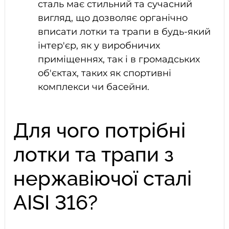
сталь має стильний та сучасний
вигляд, що дозволяє органічно
вписати лотки та трапи в будь-який
інтер'єр, як у виробничих
приміщеннях, так і в громадських
об'єктах, таких як спортивні
комплекси чи басейни.
Для чого потрібні
лотки та трапи з
нержавіючої сталі
AISI 316?