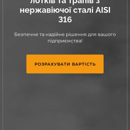
лотків та трапів з
нержавіючої сталі AISI
316
Безпечне та надійне рішення для вашого
підприємства!
РОЗРАХУВАТИ ВАРТІСТЬ