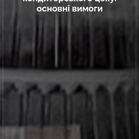
основні вимоги