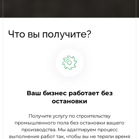
Что вы получите?
Ваш бизнес работает без
остановки
Получите услугу по строительству
промышленного пола без остановки вашего
производства. Мы адаптируем процесс
выполнения работ так, чтобы вы не теряли время