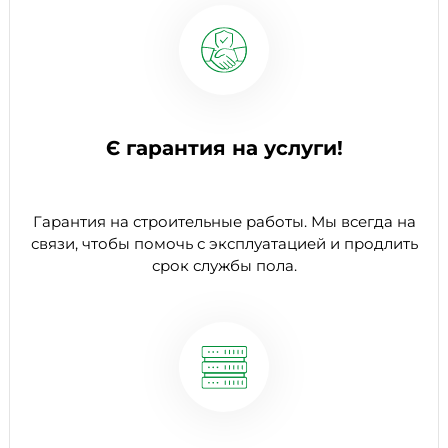
Є гарантия на услуги!
Гарантия на строительные работы. Мы всегда на
связи, чтобы помочь с эксплуатацией и продлить
срок службы пола.