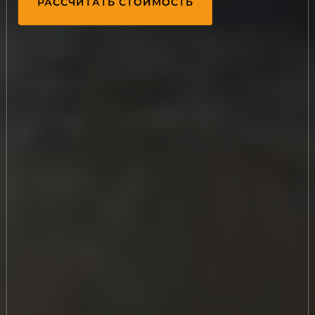
РАССЧИТАТЬ СТОИМОСТЬ