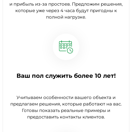
и прибыль из-за простоев. Предложим решения,
которые уже через 4 часа будут пригодны к
полной нагрузке.
Ваш пол служить более 10 лет!
Учитываем особенности вашего объекта и
предлагаем решения, которые работают на вас.
Готовы показать реальные примеры и
предоставить контакты клиентов.