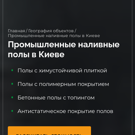
Главная
/
География объектов
/
Промышленные наливные полы в Киеве
Промышленные наливные
полы в Киеве
Полы с химустойчивой плиткой
Полы с полимерным покрытием
Бетонные полы с топингом
Антистатическое покрытие полов