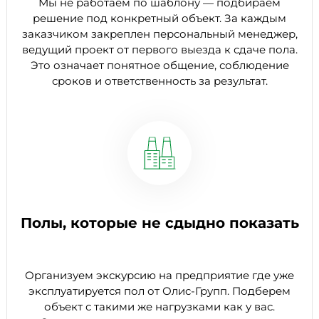
Мы не работаем по шаблону — подбираем
решение под конкретный объект. За каждым
заказчиком закреплен персональный менеджер,
ведущий проект от первого выезда к сдаче пола.
Это означает понятное общение, соблюдение
сроков и ответственность за результат.
Полы, которые не сдыдно показать
Организуем экскурсию на предприятие где уже
эксплуатируется пол от Олис-Групп. Подберем
объект с такими же нагрузками как у вас.