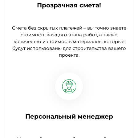
Прозрачная смета!
Смета без скрытых платежей – вы точно знаете
стоимость каждого этапа работ, а также
количество и стоимость материалов, которые
будут использованы для строительства вашего
проекта.
Персональный менеджер