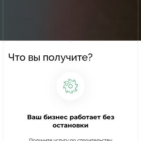
Что вы получите?
Ваш бизнес работает без
остановки
Получите услугу по строительству