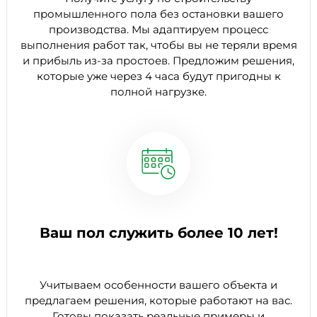
промышленного пола без остановки вашего
производства. Мы адаптируем процесс
выполнения работ так, чтобы вы не теряли время
и прибыль из-за простоев. Предложим решения,
которые уже через 4 часа будут пригодны к
полной нагрузке.
Ваш пол служить более 10 лет!
Учитываем особенности вашего объекта и
предлагаем решения, которые работают на вас.
Готовы показать реальные примеры и