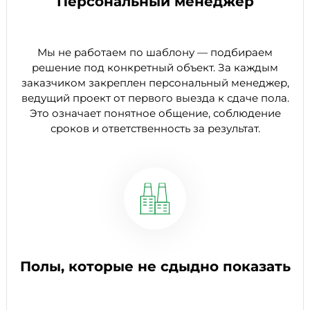
Персональный менеджер
Мы не работаем по шаблону — подбираем
решение под конкретный объект. За каждым
заказчиком закреплен персональный менеджер,
ведущий проект от первого выезда к сдаче пола.
Это означает понятное общение, соблюдение
сроков и ответственность за результат.
Полы, которые не сдыдно показать