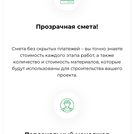
Прозрачная смета!
Смета без скрытых платежей – вы точно знаете
стоимость каждого этапа работ, а также
количество и стоимость материалов, которые
будут использованы для строительства вашего
проекта.