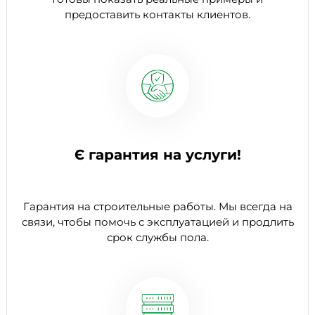
предоставить контакты клиентов.
Є гарантия на услуги!
Гарантия на строительные работы. Мы всегда на
связи, чтобы помочь с эксплуатацией и продлить
срок службы пола.