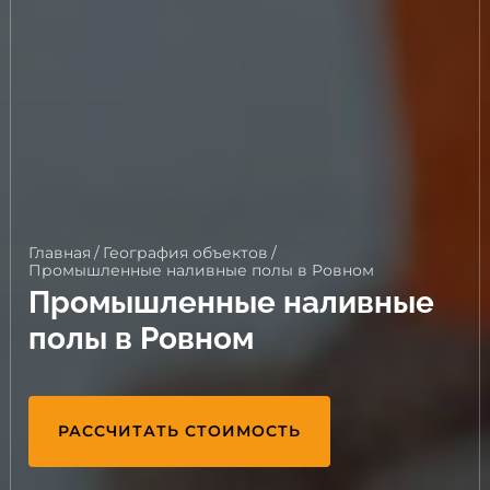
Главная
/
География объектов
/
Промышленные наливные полы в Ровном
Промышленные наливные
полы в Ровном
РАССЧИТАТЬ СТОИМОСТЬ