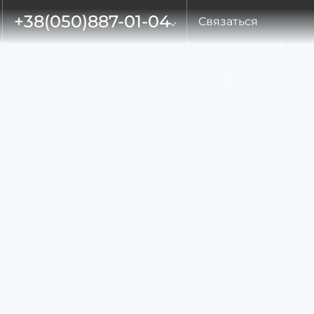
+38
(050)
887-01-04
Связаться