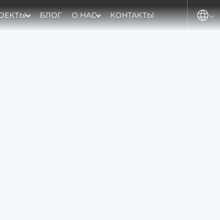
ОЕКТЫ
БЛОГ
О НАС
КОНТАКТЫ