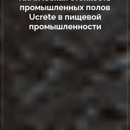
промышленных полов
Ucrete в пищевой
промышленности