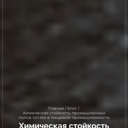
Главная
/
Блог
/
Химическая стойкость промышленных
полов Ucrete в пищевой промышленности
Химическая стойкость