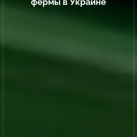
фермы в Украине