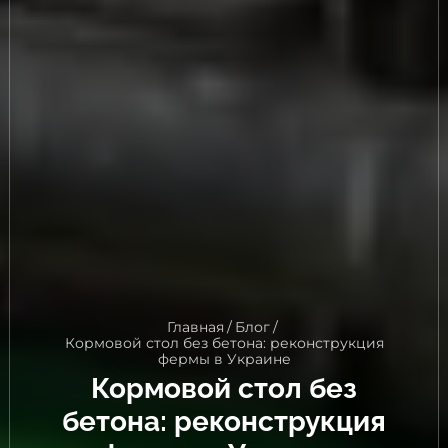
Главная
/
Блог
/
Кормовой стол без бетона: реконструкция
фермы в Украине
Кормовой стол без
бетона: реконструкция