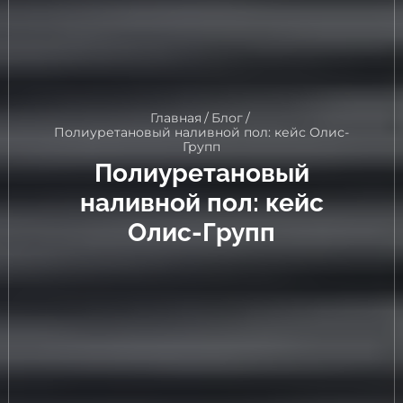
Главная
/
Блог
/
Полиуретановый наливной пол: кейс Олис-
Групп
Полиуретановый
наливной пол: кейс
Олис-Групп