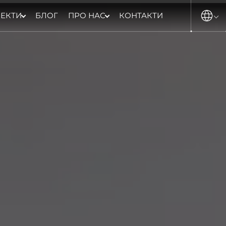
ЕКТИ
БЛОГ
ПРО НАС
КОНТАКТИ