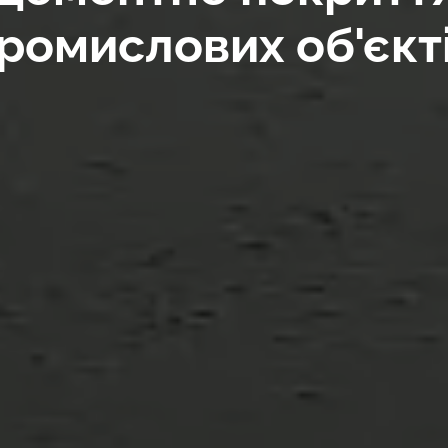
ромислових об'єкт