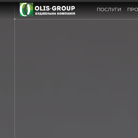
ПОСЛУГИ
ПРО