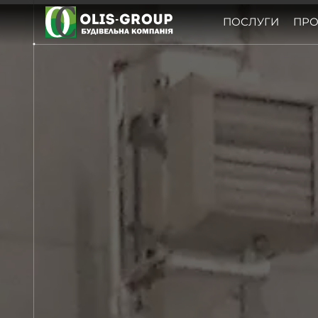
ПОСЛУГИ
ПРО