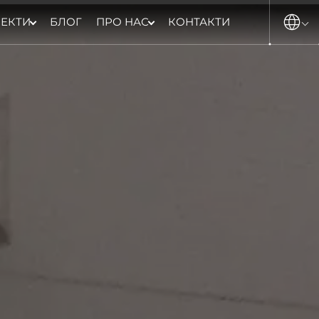
ЕКТИ
БЛОГ
ПРО НАС
КОНТАКТИ