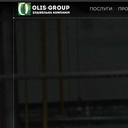
ПОСЛУГИ
ПРО