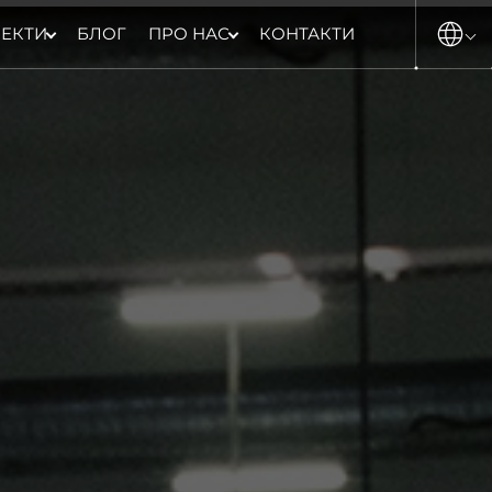
ЕКТИ
БЛОГ
ПРО НАС
КОНТАКТИ