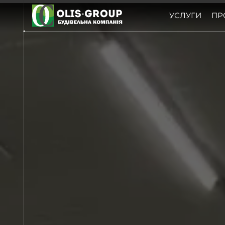
УСЛУГИ
ПР