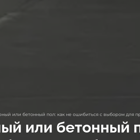
ный или бетонный пол: как не ошибиться с выбором для 
й или бетонный п