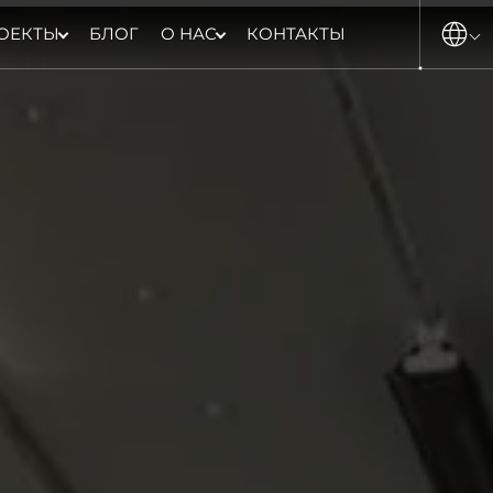
ОЕКТЫ
БЛОГ
О НАС
КОНТАКТЫ