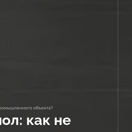
промышленного объекта?
ол: как не