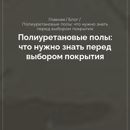
Главная
/
Блог
/
Полиуретановые полы: что нужно знать
перед выбором покрытия
Полиуретановые полы:
что нужно знать перед
выбором покрытия